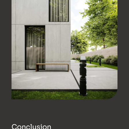
Conclusion