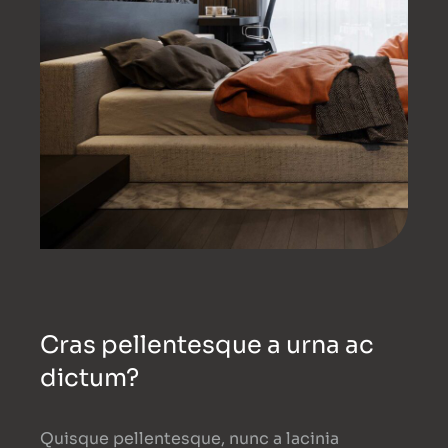
Cras pellentesque a urna ac
dictum?
Quisque pellentesque, nunc a lacinia