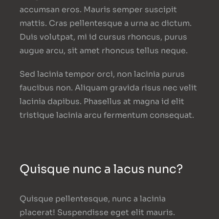
accumsan eros. Mauris semper suscipit
mattis. Cras pellentesque a urna ac dictum.
Duis volutpat, mi id cursus rhoncus, purus
augue arcu, sit amet rhoncus tellus neque.
Sed lacinia tempor orci, non lacinia purus
faucibus non. Aliquam gravida risus nec velit
lacinia dapibus. Phasellus at magna id elit
tristique lacinia arcu fermentum consequat.
Quisque nunc a lacus nunc?
Quisque pellentesque, nunc a lacinia
placerat! Suspendisse eget elit mauris.