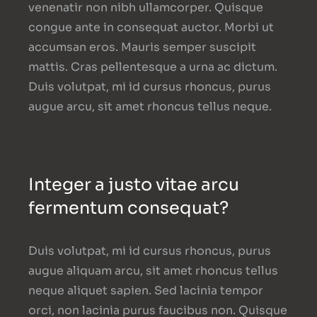
venenatir non nibh ullamcorper. Quisque
congue ante in consequat auctor. Morbi ut
accumsan eros. Mauris semper suscipit
mattis. Cras pellentesque a urna ac dictum.
Duis volutpat, mi id cursus rhoncus, purus
augue arcu, sit amet rhoncus tellus neque.
Integer a justo vitae arcu
fermentum consequat?
Duis volutpat, mi id cursus rhoncus, purus
augue aliquam arcu, sit amet rhoncus tellus
neque aliquet sapien. Sed lacinia tempor
orci, non lacinia purus faucibus non. Quisque