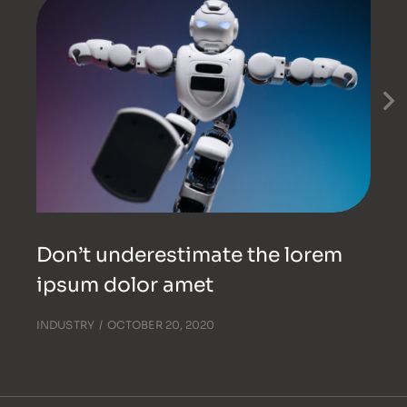
Don’t underestimate the lorem
ipsum dolor amet
INDUSTRY
OCTOBER 20, 2020