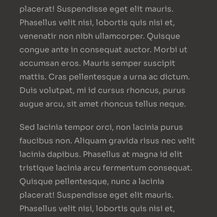
placerat! Suspendisse eget elit mauris.
Phasellus velit nisi, lobortis quis nisi et,
venenatir non nibh ullamcorper. Quisque
congue ante in consequat auctor. Morbi ut
accumsan eros. Mauris semper suscipit
mattis. Cras pellentesque a urna ac dictum.
Duis volutpat, mi id cursus rhoncus, purus
augue arcu, sit amet rhoncus tellus neque.
Sed lacinia tempor orci, non lacinia purus
faucibus non. Aliquam gravida risus nec velit
lacinia dapibus. Phasellus at magna id elit
tristique lacinia arcu fermentum consequat.
Quisque pellentesque, nunc a lacinia
placerat! Suspendisse eget elit mauris.
Phasellus velit nisi, lobortis quis nisi et,