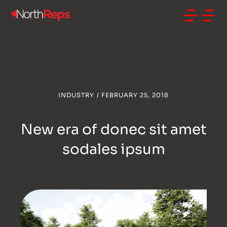
INDUSTRY
/
FEBRUARY 25, 2018
New era of donec sit amet
sodales ipsum