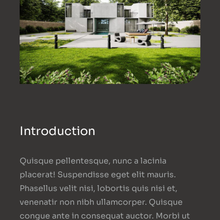
Introduction
Quisque pellentesque, nunc a lacinia
placerat! Suspendisse eget elit mauris.
Phasellus velit nisi, lobortis quis nisi et,
venenatir non nibh ullamcorper. Quisque
congue ante in consequat auctor. Morbi ut