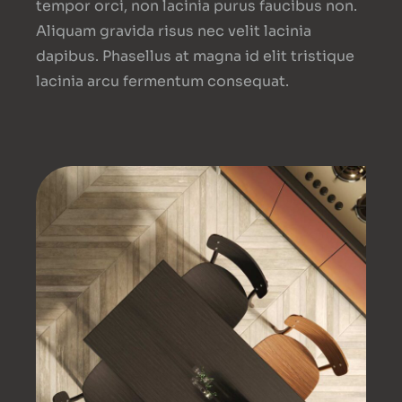
tempor orci, non lacinia purus faucibus non.
Aliquam gravida risus nec velit lacinia
dapibus. Phasellus at magna id elit tristique
lacinia arcu fermentum consequat.