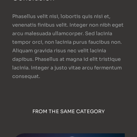
Phasellus velit nisi, lobortis quis nisi et,
venenatis finibus velit. Integer non nibh eget
arcu malesuada ullamcorper. Sed lacinia
tempor orci, non lacinia purus faucibus non.
Aliquam gravida risus nec velit lacinia
dapibus. Phasellus at magna id elit tristique
lacinia. Integer a justo vitae arcu fermentum
consequat.
FROM THE SAME CATEGORY