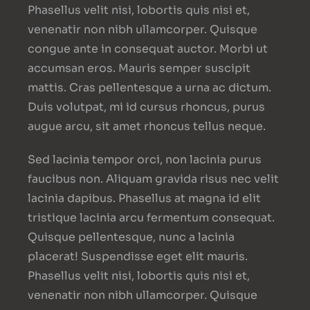
Phasellus velit nisi, lobortis quis nisi et,
venenatir non nibh ullamcorper. Quisque
congue ante in consequat auctor. Morbi ut
accumsan eros. Mauris semper suscipit
mattis. Cras pellentesque a urna ac dictum.
Duis volutpat, mi id cursus rhoncus, purus
augue arcu, sit amet rhoncus tellus neque.
Sed lacinia tempor orci, non lacinia purus
faucibus non. Aliquam gravida risus nec velit
lacinia dapibus. Phasellus at magna id elit
tristique lacinia arcu fermentum consequat.
Quisque pellentesque, nunc a lacinia
placerat! Suspendisse eget elit mauris.
Phasellus velit nisi, lobortis quis nisi et,
venenatir non nibh ullamcorper. Quisque