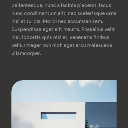
pellentesque, nunc a lacinia placerat, lacus
nunc condimentum elit, nec scelerisque urna
nisl at turpis. Morbi nec accumsan sem.
Suspendisse eget elit mauris. Phasellus velit
nisi, lobortis quis nisi et, venenatis finibus
velit. Integer non nibh eget arcu malesuada
ullamcorper.