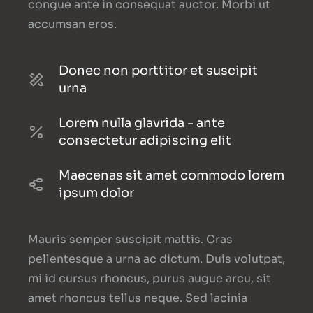
congue ante in consequat auctor. Morbi ut
accumsan eros.
Donec non porttitor et suscipit
urna
Lorem nulla glavrida - ante
consectetur adipiscing elit
Maecenas sit amet commodo lorem
ipsum dolor
Mauris semper suscipit mattis. Cras
pellentesque a urna ac dictum. Duis volutpat,
mi id cursus rhoncus, purus augue arcu, sit
amet rhoncus tellus neque. Sed lacinia