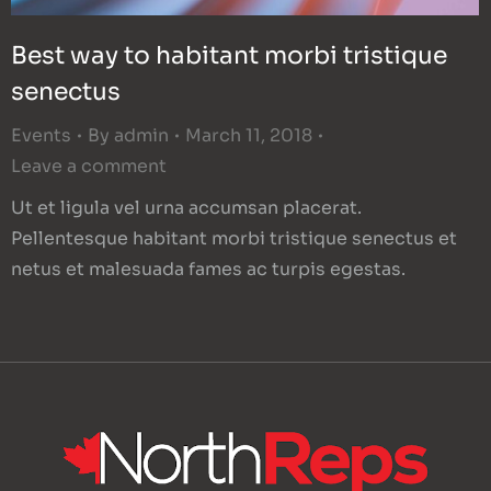
Best way to habitant morbi tristique
senectus
Events
By
admin
March 11, 2018
Leave a comment
Ut et ligula vel urna accumsan placerat.
Pellentesque habitant morbi tristique senectus et
netus et malesuada fames ac turpis egestas.