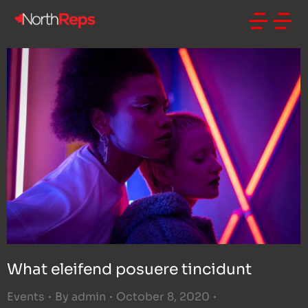
What eleifend posuere tincidunt
Events
By
admin
October 8, 2020